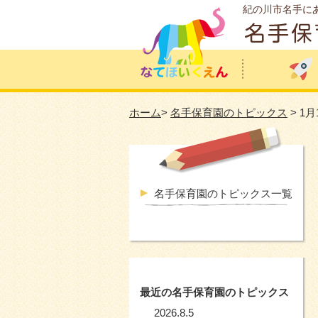
紀の川市名手に
ホーム
>
名手保育園のトピックス
> 1
名手保育園のトピックス一覧
最近の名手保育園のトピックス
2026.8.5