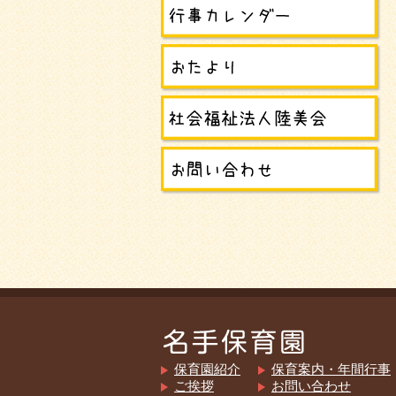
保育園紹介
保育案内・年間行事
ご挨拶
お問い合わせ