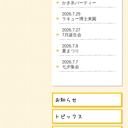
かき氷パーティー
2026.7.29
ラキュー博士来園
2026.7.27
7月誕生会
2026.7.8
夏まつり
2026.7.7
七夕集会