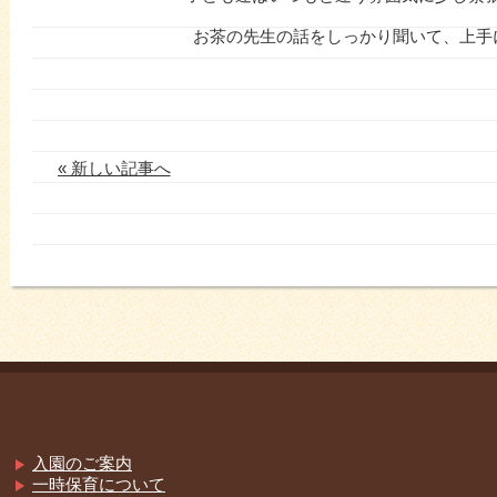
お茶の先生の話をしっかり聞いて、上手
« 新しい記事へ
入園のご案内
一時保育について