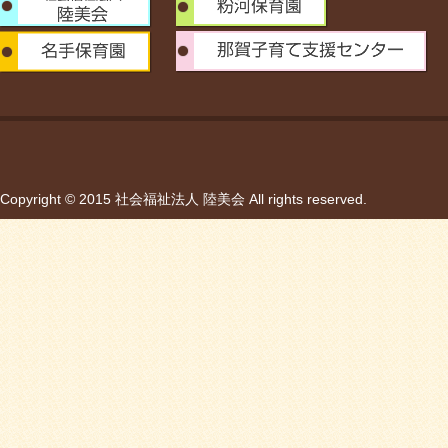
Copyright © 2015 社会福祉法人 陸美会 All rights reserved.