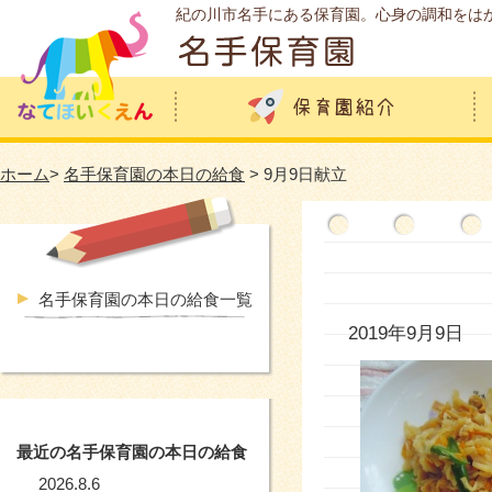
紀の川市名手にある保育園。心身の調和をは
ホーム
>
名手保育園の本日の給食
> 9月9日献立
名手保育園の本日の給食一覧
2019年9月9日
最近の名手保育園の本日の給食
2026.8.6