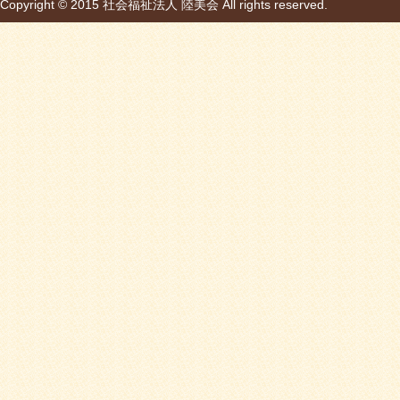
Copyright © 2015 社会福祉法人 陸美会 All rights reserved.