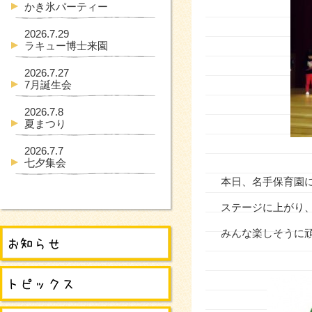
かき氷パーティー
2026.7.29
ラキュー博士来園
2026.7.27
7月誕生会
2026.7.8
夏まつり
2026.7.7
七夕集会
本日、名手保育園
ステージに上がり
みんな楽しそうに頑