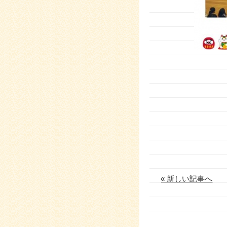
« 新しい記事へ