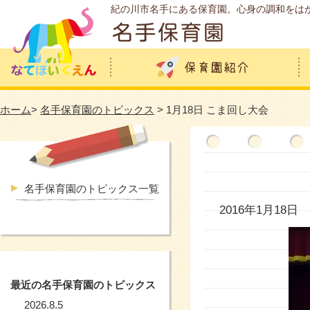
紀の川市名手にある保育園。心身の調和をは
ホーム
>
名手保育園のトピックス
> 1月18日 こま回し大会
名手保育園のトピックス一覧
2016年1月18日
最近の名手保育園のトピックス
2026.8.5