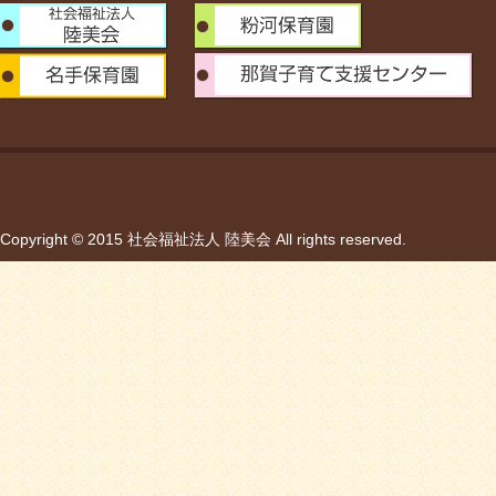
Copyright © 2015 社会福祉法人 陸美会 All rights reserved.