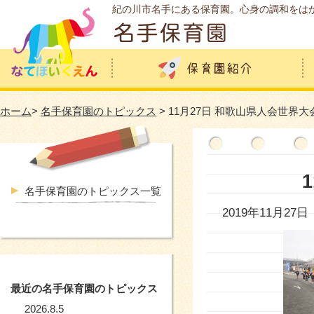
紀の川市名手にある保育園。心身の調和をは
ホーム
>
名手保育園のトピックス
> 11月27日 和歌山県人会世界大
名手保育園のトピックス一覧
2019年11月27日
最近の名手保育園のトピックス
2026.8.5