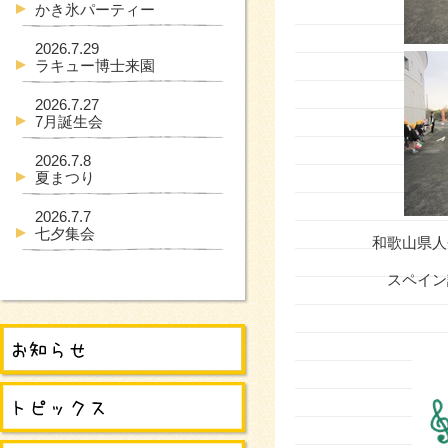
かき氷パーティー
2026.7.29
ラキュー博士来園
2026.7.27
7月誕生会
2026.7.8
夏まつり
2026.7.7
七夕集会
和歌山県人
スペイン