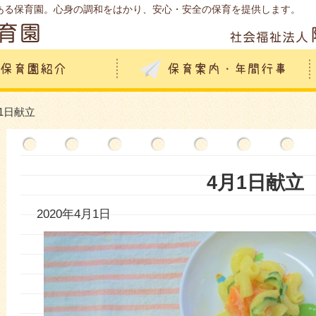
ある保育園。心身の調和をはかり、安心・安全の保育を提供します。
月1日献立
4月1日献立
2020年4月1日