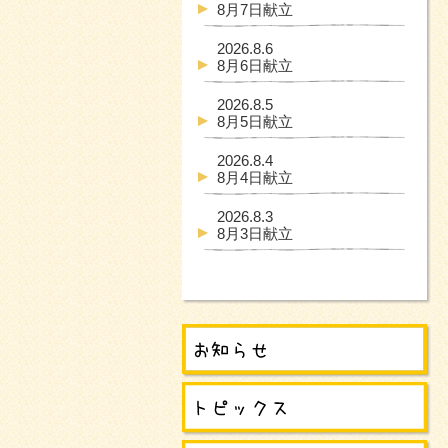
8月7日献立
2026.8.6
8月6日献立
2026.8.5
8月5日献立
2026.8.4
8月4日献立
2026.8.3
8月3日献立