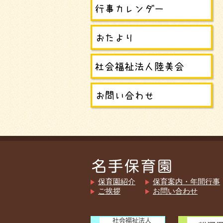
保育園紹介
保育案内・年間行事
ご挨拶
お問い合わせ