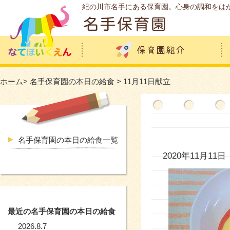
紀の川市名手にある保育園。心身の調和をは
ホーム
>
名手保育園の本日の給食
> 11月11日献立
名手保育園の本日の給食一覧
2020年11月11日
最近の名手保育園の本日の給食
2026.8.7