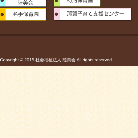
Copyright © 2015 社会福祉法人 陸美会 All rights reserved.