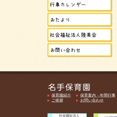
保育園紹介
保育案内・年間行事
ご挨拶
お問い合わせ