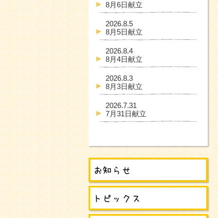
8月6日献立
2026.8.5
8月5日献立
2026.8.4
8月4日献立
2026.8.3
8月3日献立
2026.7.31
7月31日献立