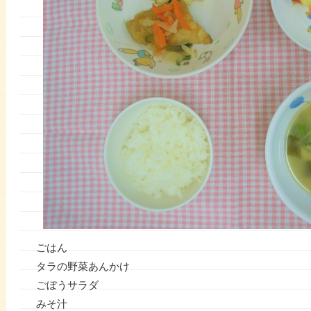
ごはん
タラの野菜あんかけ
ごぼうサラダ
みそ汁