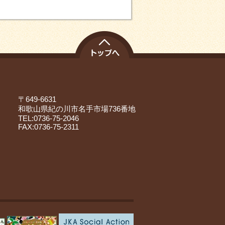
〒649-6631
和歌山県紀の川市名手市場736番地
TEL:0736-75-2046
FAX:0736-75-2311