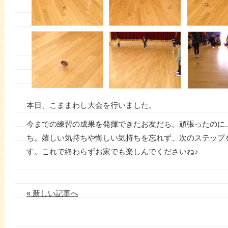
本日、こままわし大会を行いました。
今までの練習の成果を発揮できたお友だち、頑張ったのに
ち。嬉しい気持ちや悔しい気持ちを忘れず、次のステップ
す。これで終わらずお家でも楽しんでくださいね♪
« 新しい記事へ