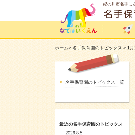
紀の川市名手に
ホーム
>
名手保育園のトピックス
> 1
名手保育園のトピックス一覧
最近の名手保育園のトピックス
2026.8.5