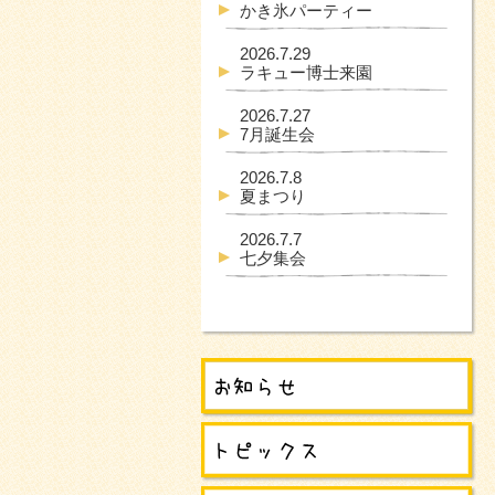
かき氷パーティー
2026.7.29
ラキュー博士来園
2026.7.27
7月誕生会
2026.7.8
夏まつり
2026.7.7
七夕集会