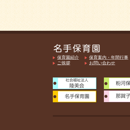
保育園紹介
保育案内・年間行事
ご挨拶
お問い合わせ