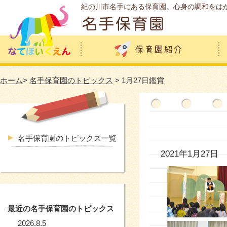
紀の川市名手にある保育園。心身の調和をは
ホーム
>
名手保育園のトピックス
> 1月27日鑑賞
名手保育園のトピックス一覧
2021年1月27日
最近の名手保育園のトピックス
2026.8.5