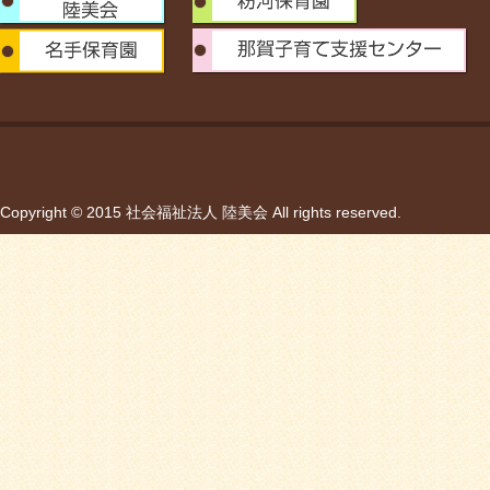
Copyright © 2015 社会福祉法人 陸美会 All rights reserved.