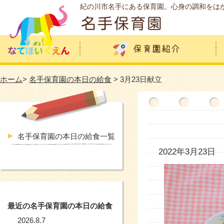
紀の川市名手にある保育園。心身の調和をは
ホーム
>
名手保育園の本日の給食
> 3月23日献立
名手保育園の本日の給食一覧
2022年3月23日
最近の名手保育園の本日の給食
2026.8.7