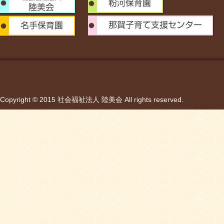
Copyright © 2015 社会福祉法人 陸美会 All rights reserved.