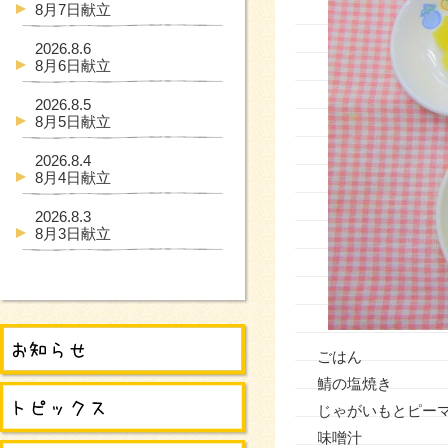
8月7日献立
2026.8.6
8月6日献立
2026.8.5
8月5日献立
2026.8.4
8月4日献立
2026.8.3
8月3日献立
ごはん
鯖の塩焼き
じゃがいもとピー
味噌汁