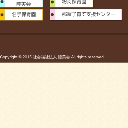
Copyright © 2015 社会福祉法人 陸美会 All rights reserved.