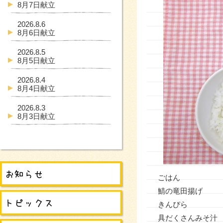
8月7日献立
2026.8.6
8月6日献立
2026.8.5
8月5日献立
2026.8.4
8月4日献立
2026.8.3
8月3日献立
ごはん
鯖の竜田揚げ
きんぴら
具だくさんみそ