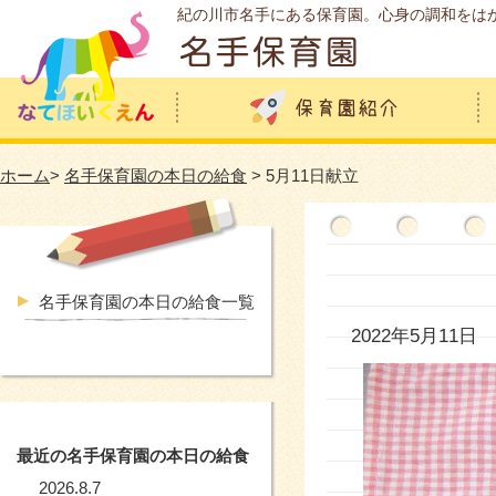
紀の川市名手にある保育園。心身の調和をは
ホーム
>
名手保育園の本日の給食
> 5月11日献立
名手保育園の本日の給食一覧
2022年5月11日
最近の名手保育園の本日の給食
2026.8.7