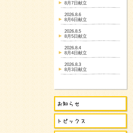
8月7日献立
2026.8.6
8月6日献立
2026.8.5
8月5日献立
2026.8.4
8月4日献立
2026.8.3
8月3日献立