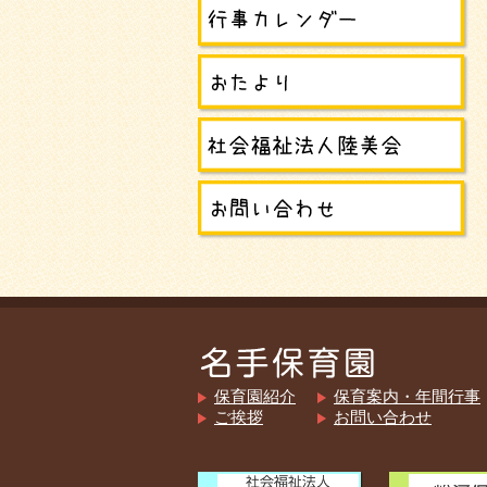
保育園紹介
保育案内・年間行事
ご挨拶
お問い合わせ