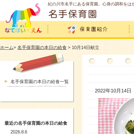
紀の川市名手にある保育園。心身の調和をは
ホーム
>
名手保育園の本日の給食
> 10月14日献立
名手保育園の本日の給食一覧
2022年10月14日
最近の名手保育園の本日の給食
2026.8.6