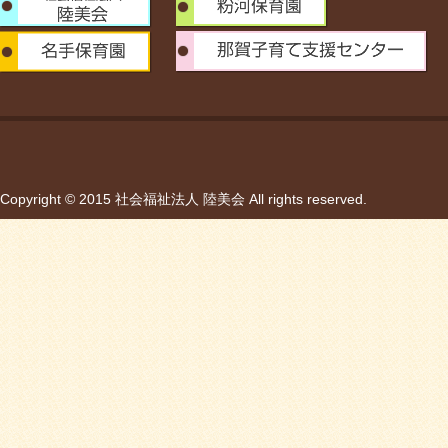
Copyright © 2015 社会福祉法人 陸美会 All rights reserved.