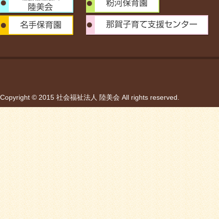
Copyright © 2015 社会福祉法人 陸美会 All rights reserved.