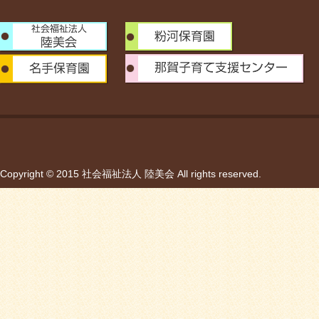
Copyright © 2015 社会福祉法人 陸美会 All rights reserved.