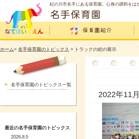
紀の川市名手にある保育園。心身の調和をは
ホーム
>
名手保育園のトピックス
> トラックの絵の展示
名手保育園のトピックス一覧
2022年11
最近の名手保育園のトピックス
2026.8.5