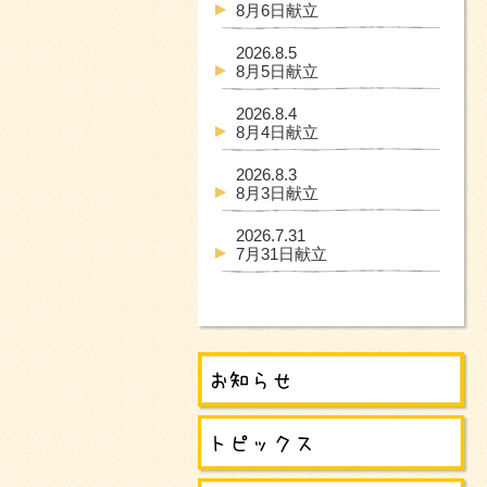
8月6日献立
2026.8.5
8月5日献立
2026.8.4
8月4日献立
2026.8.3
8月3日献立
2026.7.31
7月31日献立