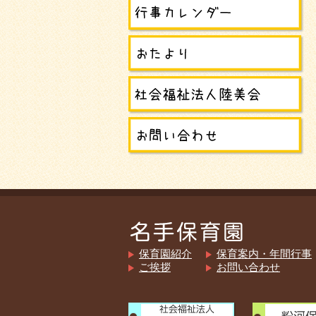
保育園紹介
保育案内・年間行事
ご挨拶
お問い合わせ