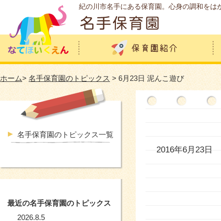
紀の川市名手にある保育園。心身の調和をは
ホーム
>
名手保育園のトピックス
> 6月23日 泥んこ遊び
名手保育園のトピックス一覧
2016年6月23日
最近の名手保育園のトピックス
2026.8.5