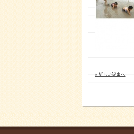
« 新しい記事へ