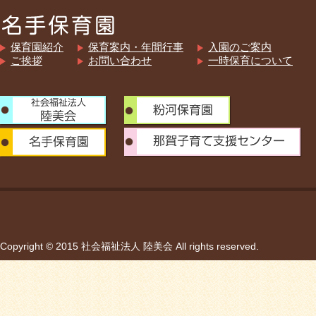
保育園紹介
保育案内・年間行事
入園のご案内
ご挨拶
お問い合わせ
一時保育について
Copyright © 2015 社会福祉法人 陸美会 All rights reserved.