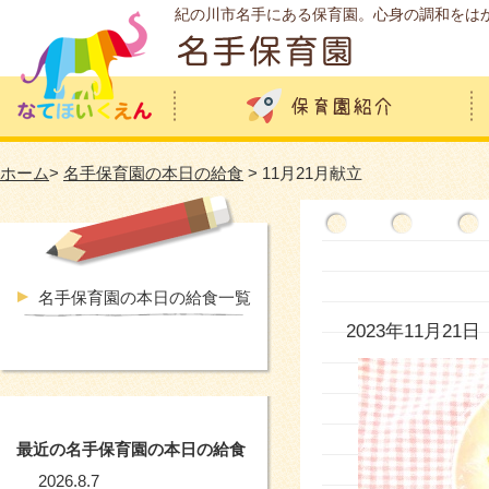
紀の川市名手にある保育園。心身の調和をは
ホーム
>
名手保育園の本日の給食
> 11月21月献立
名手保育園の本日の給食一覧
2023年11月21日
最近の名手保育園の本日の給食
2026.8.7