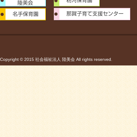
Copyright © 2015 社会福祉法人 陸美会 All rights reserved.