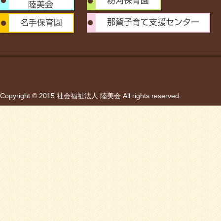
Copyright © 2015 社会福祉法人 陸美会 All rights reserved.