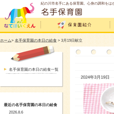
紀の川市名手にある保育園。心身の調和をは
ホーム
>
名手保育園の本日の給食
> 3月19日献立
名手保育園の本日の給食一覧
2024年3月19日
最近の名手保育園の本日の給食
2026.8.6