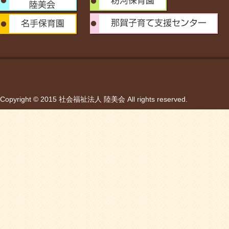
Copyright © 2015 社会福祉法人 陸美会 All rights reserved.