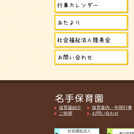
保育園紹介
保育案内・年間行事
ご挨拶
お問い合わせ