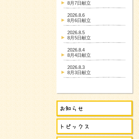
8月7日献立
2026.8.6
8月6日献立
2026.8.5
8月5日献立
2026.8.4
8月4日献立
2026.8.3
8月3日献立