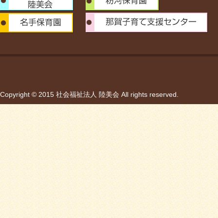
Copyright © 2015 社会福祉法人 陸美会 All rights reserved.