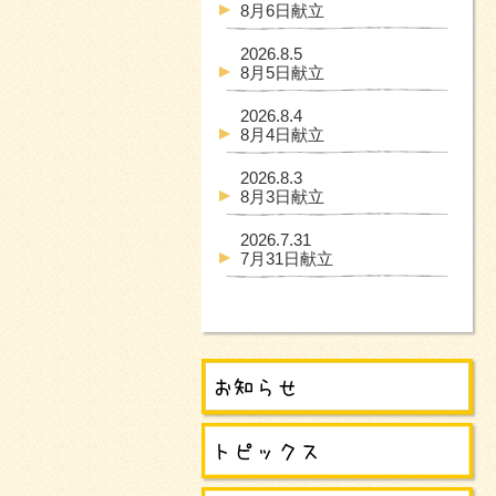
8月6日献立
2026.8.5
8月5日献立
2026.8.4
8月4日献立
2026.8.3
8月3日献立
2026.7.31
7月31日献立