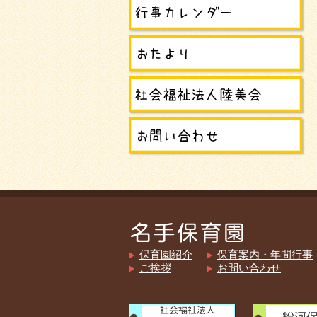
保育園紹介
保育案内・年間行事
ご挨拶
お問い合わせ