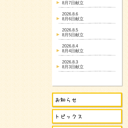
8月7日献立
2026.8.6
8月6日献立
2026.8.5
8月5日献立
2026.8.4
8月4日献立
2026.8.3
8月3日献立