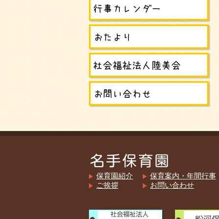
保育園紹介
保育案内・年間行事
ご挨拶
お問い合わせ