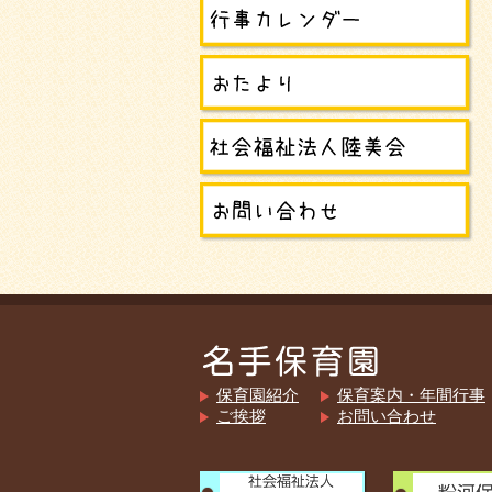
保育園紹介
保育案内・年間行事
ご挨拶
お問い合わせ