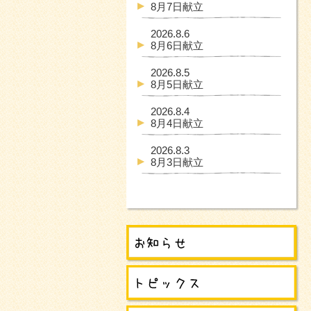
8月7日献立
2026.8.6
8月6日献立
2026.8.5
8月5日献立
2026.8.4
8月4日献立
2026.8.3
8月3日献立