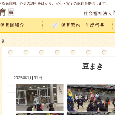
ある保育園。心身の調和をはかり、安心・安全の保育を提供します。
まき
豆まき
2025年1月31日