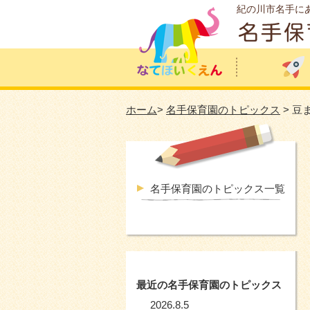
紀の川市名手に
ホーム
>
名手保育園のトピックス
> 豆
名手保育園のトピックス一覧
最近の名手保育園のトピックス
2026.8.5