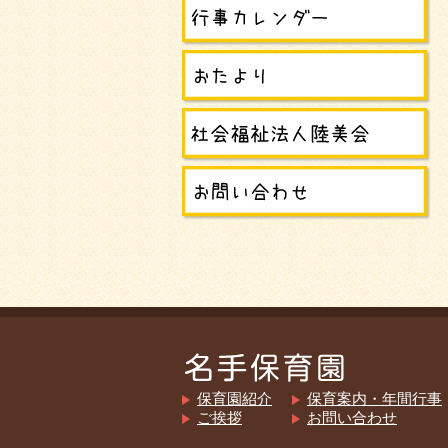
保育園紹介
保育案内・年間行事
ご挨拶
お問い合わせ