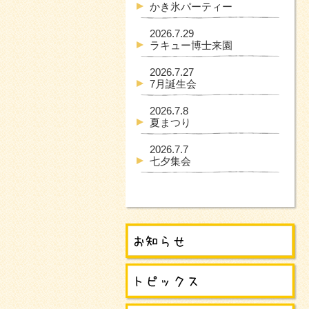
かき氷パーティー
2026.7.29
ラキュー博士来園
2026.7.27
7月誕生会
2026.7.8
夏まつり
2026.7.7
七夕集会