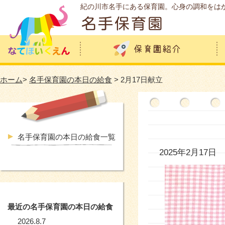
紀の川市名手にある保育園。心身の調和をは
ホーム
>
名手保育園の本日の給食
> 2月17日献立
名手保育園の本日の給食一覧
2025年2月17日
最近の名手保育園の本日の給食
2026.8.7