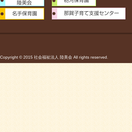
Copyright © 2015 社会福祉法人 陸美会 All rights reserved.