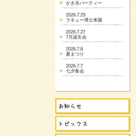
かき氷パーティー
2026.7.29
ラキュー博士来園
2026.7.27
7月誕生会
2026.7.8
夏まつり
2026.7.7
七夕集会