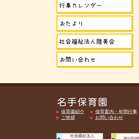
保育園紹介
保育案内・年間行事
ご挨拶
お問い合わせ