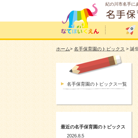
紀の川市名手に
ホーム
>
名手保育園のトピックス
> 誕
名手保育園のトピックス一覧
最近の名手保育園のトピックス
2026.8.5