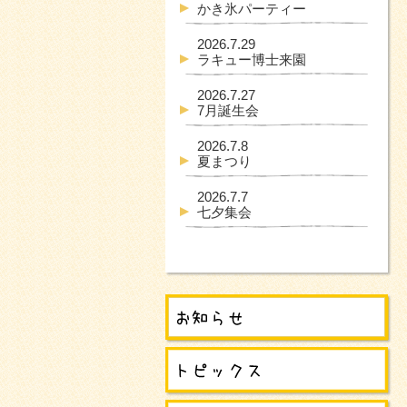
かき氷パーティー
2026.7.29
ラキュー博士来園
2026.7.27
7月誕生会
2026.7.8
夏まつり
2026.7.7
七夕集会