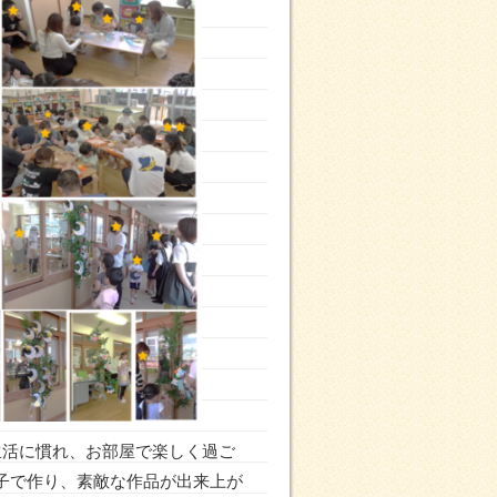
生活に慣れ、お部屋で楽しく過ご
子で作り、素敵な作品が出来上が