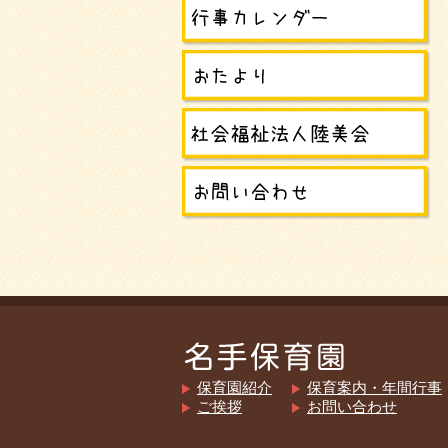
保育園紹介
保育案内・年間行事
ご挨拶
お問い合わせ