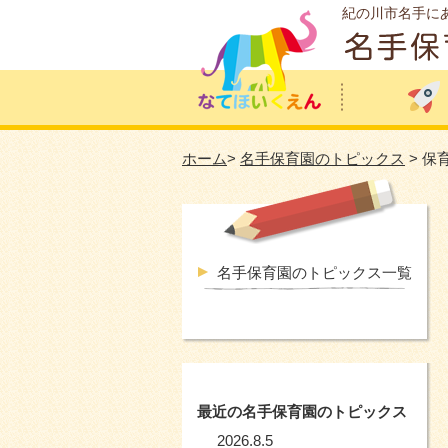
紀の川市名手に
ホーム
>
名手保育園のトピックス
> 保
名手保育園のトピックス一覧
最近の名手保育園のトピックス
2026.8.5