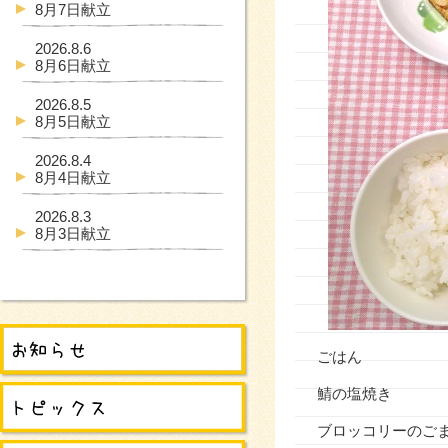
8月7日献立
2026.8.6
8月6日献立
2026.8.5
8月5日献立
2026.8.4
8月4日献立
2026.8.3
8月3日献立
ごはん
鯖の塩焼き
ブロッコリーのご