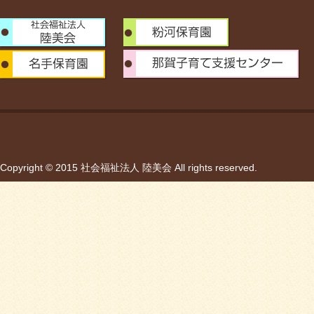
Copyright © 2015 社会福祉法人 陸美会 All rights reserved.