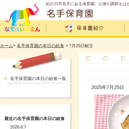
紀の川市名手にある保育園。心身の調和をは
ホーム
>
名手保育園の本日の給食
> 7月25日献立
名手保育園の本日の給食一覧
2025年7月25日
最近の名手保育園の本日の給食
2026.8.7