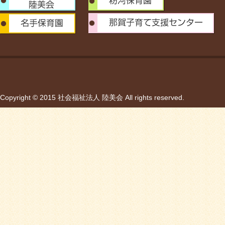
Copyright © 2015 社会福祉法人 陸美会 All rights reserved.