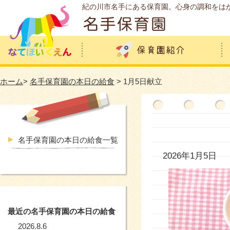
紀の川市名手にある保育園。心身の調和をは
ホーム
>
名手保育園の本日の給食
> 1月5日献立
名手保育園の本日の給食一覧
2026年1月5日
最近の名手保育園の本日の給食
2026.8.6