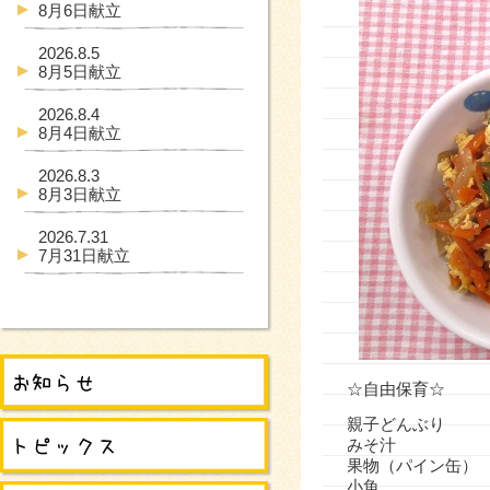
8月6日献立
2026.8.5
8月5日献立
2026.8.4
8月4日献立
2026.8.3
8月3日献立
2026.7.31
7月31日献立
☆自由保育☆
親子どんぶり
みそ汁
果物（パイン缶
小魚