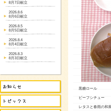
8月7日献立
2026.8.6
8月6日献立
2026.8.5
8月5日献立
2026.8.4
8月4日献立
2026.8.3
8月3日献立
黒糖ロール
ビーフシチュー
レタスと春雨の和