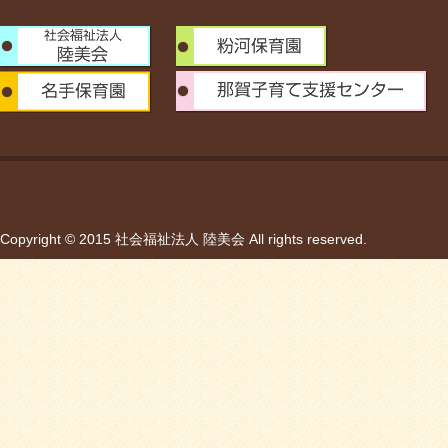
Copyright © 2015 社会福祉法人 陸美会 All rights reserved.