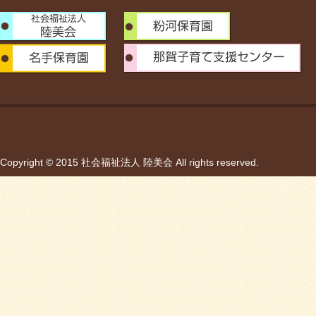
Copyright © 2015 社会福祉法人 陸美会 All rights reserved.