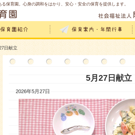
ある保育園。心身の調和をはかり、安心・安全の保育を提供します。
月27日献立
5月27日献立
2026年5月27日