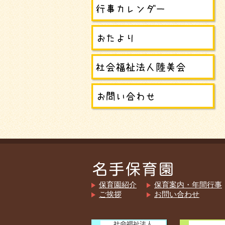
保育園紹介
保育案内・年間行事
ご挨拶
お問い合わせ