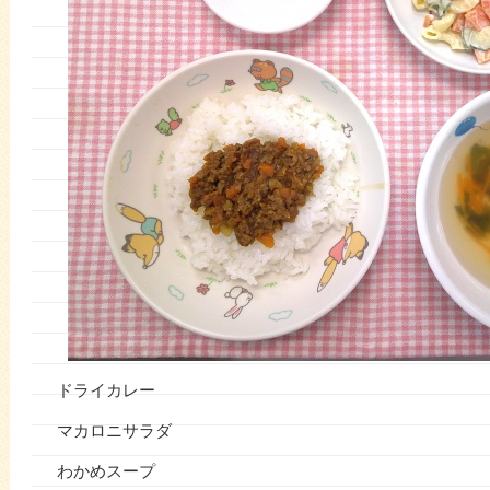
ドライカレー
マカロニサラダ
わかめスープ