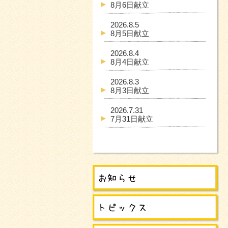
8月6日献立
2026.8.5
8月5日献立
2026.8.4
8月4日献立
2026.8.3
8月3日献立
2026.7.31
7月31日献立