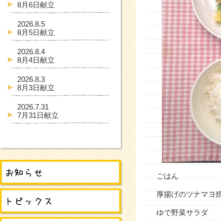
8月6日献立
2026.8.5
8月5日献立
2026.8.4
8月4日献立
2026.8.3
8月3日献立
2026.7.31
7月31日献立
ごはん
厚揚げのツナマヨ
ゆで野菜サラダ