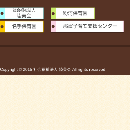
Copyright © 2015 社会福祉法人 陸美会 All rights reserved.