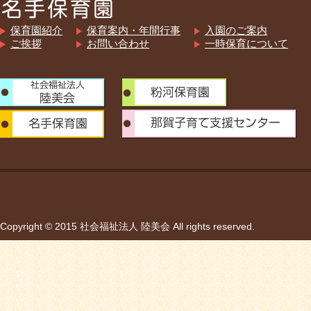
保育園紹介
保育案内・年間行事
入園のご案内
ご挨拶
お問い合わせ
一時保育について
Copyright © 2015 社会福祉法人 陸美会 All rights reserved.