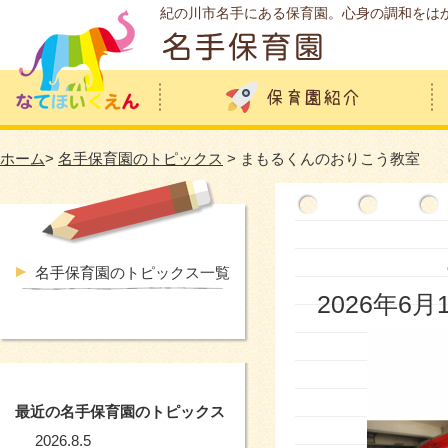
紀の川市名手にある保育園。心身の調和をは
ホーム
>
名手保育園のトピックス
> まもるくんのおりこう教室
名手保育園のトピックス一覧
2026年6月
最近の名手保育園のトピックス
2026.8.5