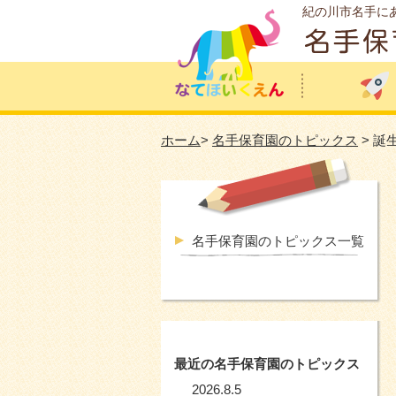
紀の川市名手に
ホーム
>
名手保育園のトピックス
> 誕
名手保育園のトピックス一覧
最近の名手保育園のトピックス
2026.8.5