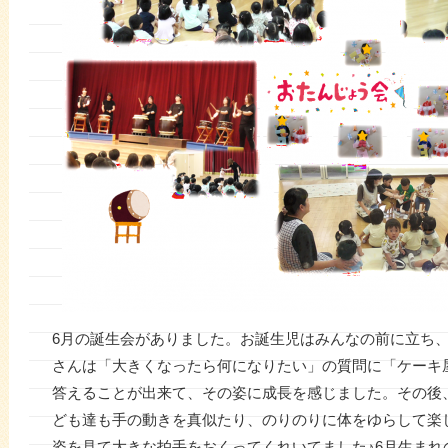
6月の誕生会がありました。お誕生児はみんなの前に立ち、
さんは「大きくなったら何になりたい」の質問に「ケーキ
答えることが出来て、その姿に成長を感じました。その後
ども達も手の動きを真似たり、のりのりに体をゆらして楽
姿を見て大きな拍手をおくってくれいてました♪6月生まれ