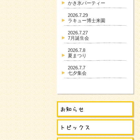
かき氷パーティー
2026.7.29
ラキュー博士来園
2026.7.27
7月誕生会
2026.7.8
夏まつり
2026.7.7
七夕集会