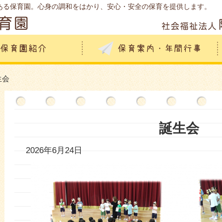
ある保育園。心身の調和をはかり、安心・安全の保育を提供します。
生会
誕生会
2026年6月24日