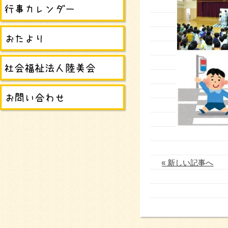
« 新しい記事へ