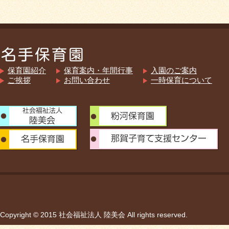
保育園紹介
保育案内・年間行事
入園のご案内
ご挨拶
お問い合わせ
一時保育について
Copyright © 2015 社会福祉法人 陸美会 All rights reserved.