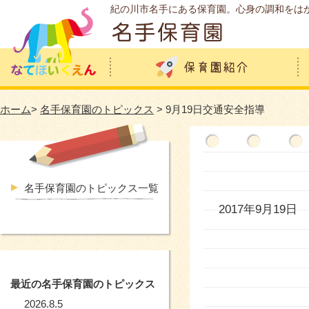
紀の川市名手にある保育園。心身の調和をは
ホーム
>
名手保育園のトピックス
> 9月19日交通安全指導
名手保育園のトピックス一覧
2017年9月19日
最近の名手保育園のトピックス
2026.8.5