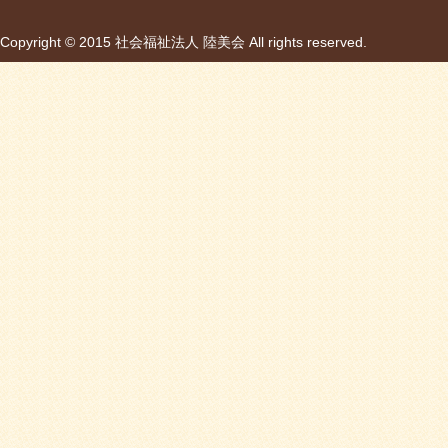
Copyright © 2015 社会福祉法人 陸美会 All rights reserved.