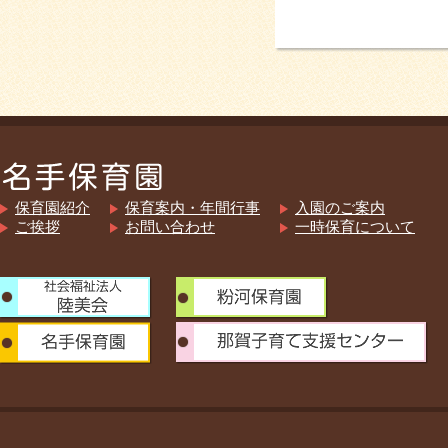
保育園紹介
保育案内・年間行事
入園のご案内
ご挨拶
お問い合わせ
一時保育について