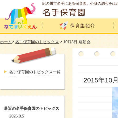
紀の川市名手にある保育園。心身の調和をは
ホーム
>
名手保育園のトピックス
> 10月3日 運動会
名手保育園のトピックス一覧
2015年10
最近の名手保育園のトピックス
2026.8.5