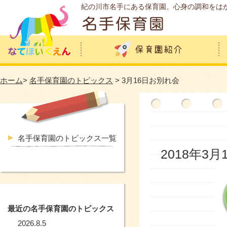
紀の川市名手にある保育園。心身の調和をは
ホーム
>
名手保育園のトピックス
> 3月16日お別れ会
名手保育園のトピックス一覧
2018年3月
最近の名手保育園のトピックス
2026.8.5