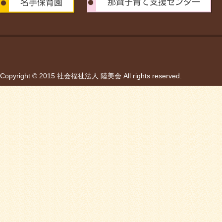
Copyright © 2015 社会福祉法人 陸美会 All rights reserved.