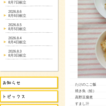
8月7日献立
2026.8.6
8月6日献立
2026.8.5
8月5日献立
2026.8.4
8月4日献立
2026.8.3
8月3日献立
たけのこご飯
焼き魚（鮭）
高野豆腐煮
すまし汁