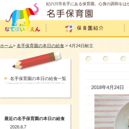
紀の川市名手にある保育園。心身の調和をは
ホーム
>
名手保育園の本日の給食
> 4月24日献立
名手保育園の本日の給食一覧
2018年4月24日
最近の名手保育園の本日の給食
2026.8.7