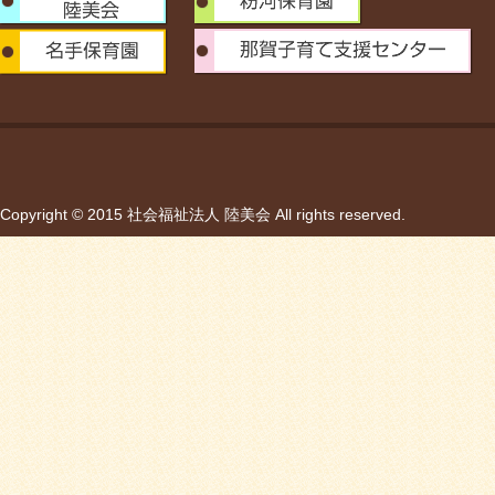
Copyright © 2015 社会福祉法人 陸美会 All rights reserved.