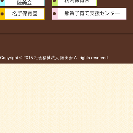
Copyright © 2015 社会福祉法人 陸美会 All rights reserved.