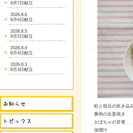
8月7日献立
2026.8.6
8月6日献立
2026.8.5
8月5日献立
2026.8.4
8月4日献立
2026.8.3
8月3日献立
鮭と枝豆の炊き
豚肉の生姜焼き
かぼちゃの甘煮
味噌汁