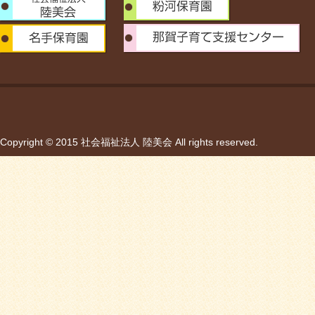
Copyright © 2015 社会福祉法人 陸美会 All rights reserved.