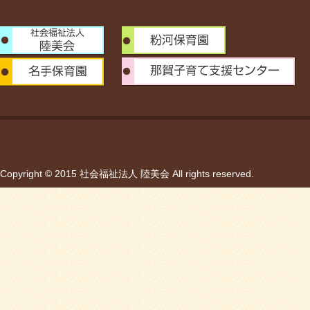
Copyright © 2015 社会福祉法人 陸美会 All rights reserved.