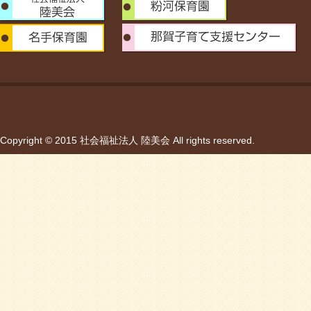
Copyright © 2015 社会福祉法人 陸美会 All rights reserved.