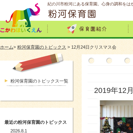
紀の川市粉河にある保育園。心身の調和をは
ホーム
>
粉河保育園のトピックス
> 12月24日クリスマス会
粉河保育園のトピックス一覧
2019年12
最近の粉河保育園のトピックス
2026.8.1