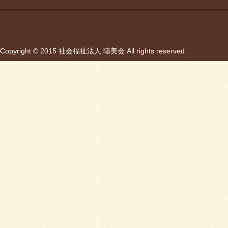
Copyright © 2015 社会福祉法人 陸美会 All rights reserved.