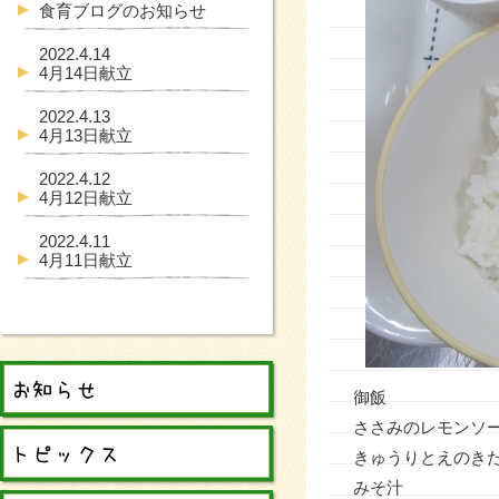
食育ブログのお知らせ
2022.4.14
4月14日献立
2022.4.13
4月13日献立
2022.4.12
4月12日献立
2022.4.11
4月11日献立
御飯
ささみのレモンソ
きゅうりとえのき
みそ汁