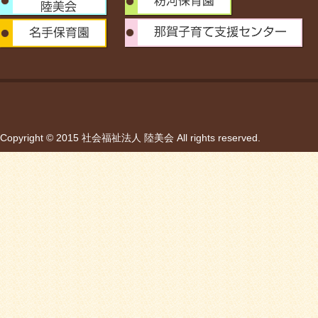
Copyright © 2015 社会福祉法人 陸美会 All rights reserved.