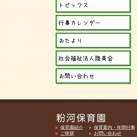
保育園紹介
保育案内・年間行事
ご挨拶
お問い合わせ