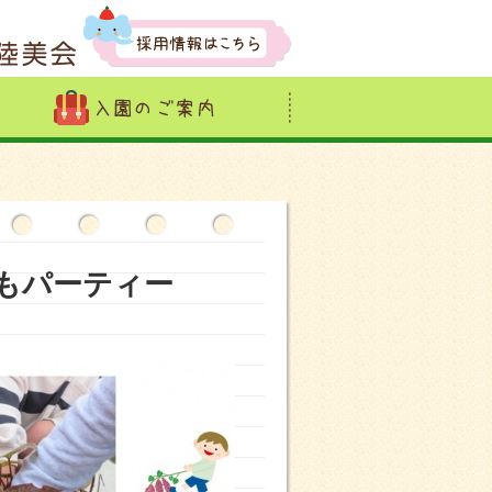
いもパーティー