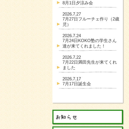
8月1日夕涼み会
2026.7.27
7月27日フルーチェ作り（2歳
児）
2026.7.24
7月24日KOKO塾の学生さん
達が来てくれました！
2026.7.22
7月22日満田先生が来てくれ
ました
2026.7.17
7月17日誕生会