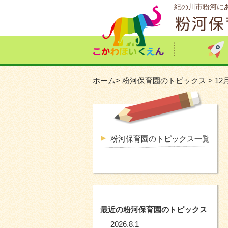
紀の川市粉河に
ホーム
>
粉河保育園のトピックス
> 1
粉河保育園のトピックス一覧
最近の粉河保育園のトピックス
2026.8.1