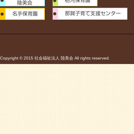
Copyright © 2015 社会福祉法人 陸美会 All rights reserved.