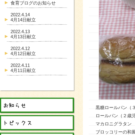
食育ブログのお知らせ
2022.4.14
4月14日献立
2022.4.13
4月13日献立
2022.4.12
4月12日献立
2022.4.11
4月11日献立
黒糖ロールパン（
ロールパン（２歳
マカロニグラタン
ブロッコリーの和