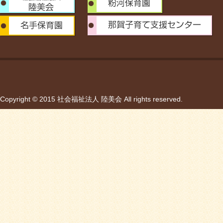
Copyright © 2015 社会福祉法人 陸美会 All rights reserved.